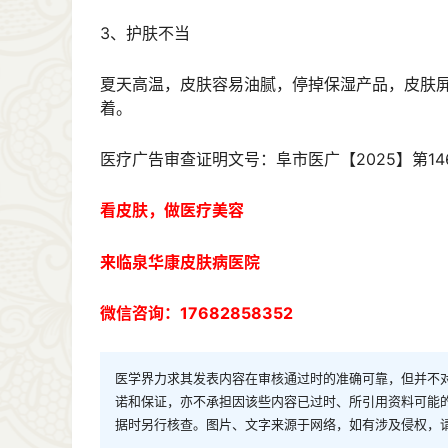
3、护肤不当
夏天高温，皮肤容易油腻，停掉保湿产品，皮肤
着。
医疗广告审查证明文号：阜市医广【2025】第14
看皮肤，做医疗美容
来临泉华康皮肤病医院
微信咨询：17682858352
医学界力求其发表内容在审核通过时的准确可靠，但并不
诺和保证，亦不承担因该些内容已过时、所引用资料可能
据时另行核查。图片、文字来源于网络，如有涉及侵权，