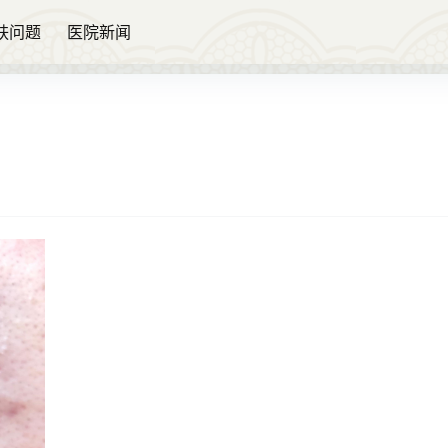
肤问题
医院新闻