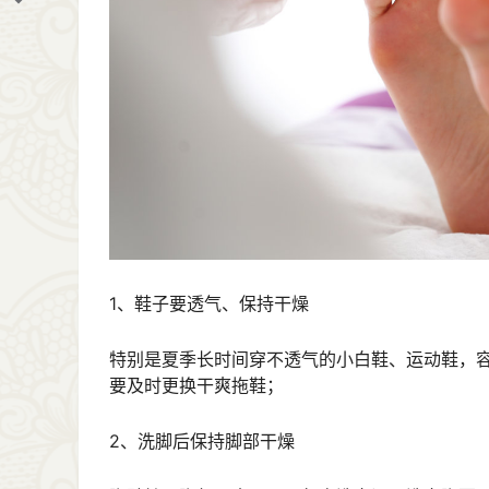
1、鞋子要透气、保持干燥
特别是夏季长时间穿不透气的小白鞋、运动鞋，
要及时更换干爽拖鞋；
2、洗脚后保持脚部干燥