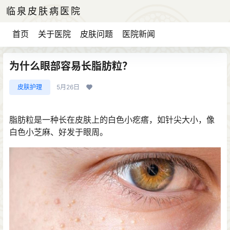
临泉皮肤病医院
首页
关于医院
皮肤问题
医院新闻
为什么眼部容易长脂肪粒？
皮肤护理
5月26日
脂肪粒是一种长在皮肤上的白色小疙瘩，如针尖大小，像
白色小芝麻、好发于眼周。