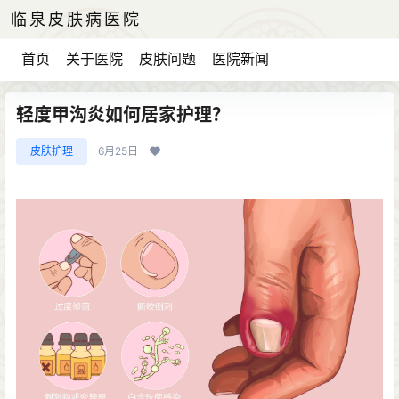
临泉皮肤病医院
首页
关于医院
皮肤问题
医院新闻
轻度甲沟炎如何居家护理？
皮肤护理
6月25日