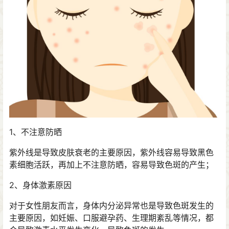
1、不注意防晒
紫外线是导致皮肤衰老的主要原因，紫外线容易导致黑色
素细胞活跃，再加上不注意防晒，容易导致色斑的产生；
2、身体激素原因
对于女性朋友而言，身体内分泌异常也是导致色斑发生的
主要原因，如妊娠、口服避孕药、生理期紊乱等情况，都