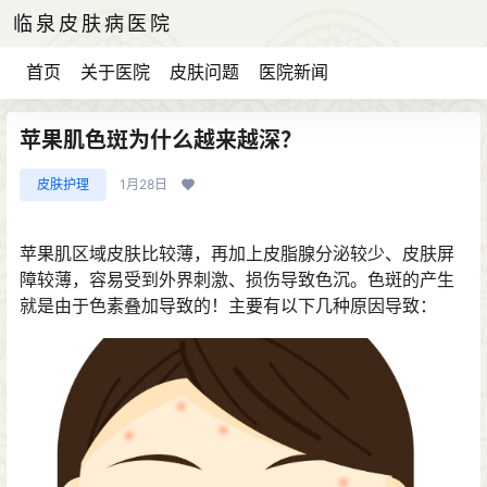
临泉皮肤病医院
首页
关于医院
皮肤问题
医院新闻
苹果肌色斑为什么越来越深？
皮肤护理
1月28日
苹果肌区域皮肤比较薄，再加上皮脂腺分泌较少、皮肤屏
障较薄，容易受到外界刺激、损伤导致色沉。色斑的产生
就是由于色素叠加导致的！主要有以下几种原因导致：