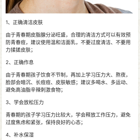
1、正确清洁皮肤
由于青春期皮脂腺分泌旺盛，合理的清洁方式可以有效预
防青春痘，建议使用温和洁面乳，不要过度清洁、不要用
力揉搓皮肤；
2、正确作息
由于青春期孩子饮食不节制，再加上学习压力大、熬夜，
脸部会暗沉、长痘痘、皮肤敏感；建议多喝水、多运动、
避免高油脂辛辣刺激食物；
3、学会放松压力
青春期的孩子学习压力比较大，学会释放工作压力，避免
过度焦虑和紧张，保持良好的心态；
4、补水保湿