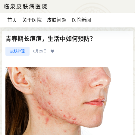
临泉皮肤病医院
首页
关于医院
皮肤问题
医院新闻
青春期长痘痘，生活中如何预防？
皮肤护理
6月29日