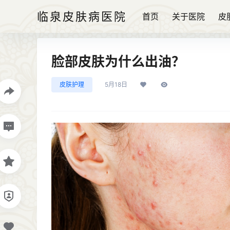
临泉皮肤病医院
首页
关于医院
皮
脸部皮肤为什么出油？
皮肤护理
5月18日