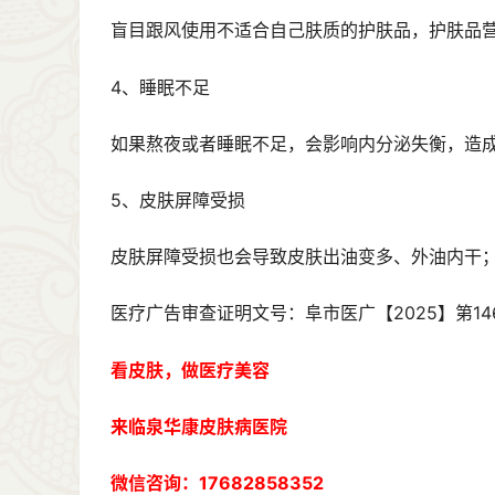
盲目跟风使用不适合自己肤质的护肤品，护肤品
4、睡眠不足
如果熬夜或者睡眠不足，会影响内分泌失衡，造
5、皮肤屏障受损
皮肤屏障受损也会导致皮肤出油变多、外油内干
医疗广告审查证明文号：阜市医广【2025】第14
看皮肤，做医疗美容
来临泉华康皮肤病医院
微信咨询：17682858352