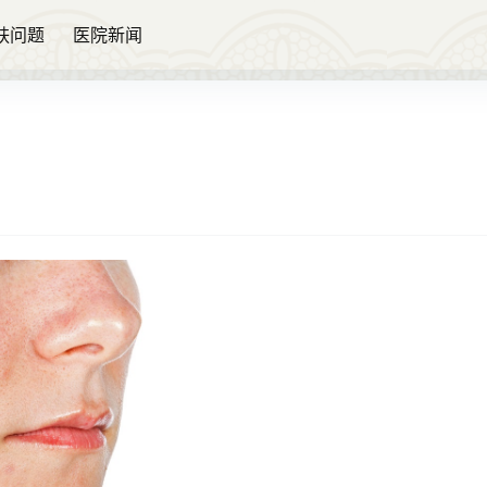
肤问题
医院新闻