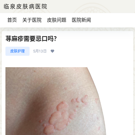
临泉皮肤病医院
首页
关于医院
皮肤问题
医院新闻
荨麻疹需要忌口吗？
皮肤护理
5月13日