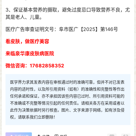
3、保证基本营养的摄取，避免过度忌口导致营养不良，尤
其是老人、儿童。
医疗广告审查证明文号：阜市医广【2025】第146号
看皮肤，做医疗美容
来临泉华康皮肤病医院
微信咨询：17682858352
医学界力求其发表内容在审核通过时的准确可靠，但并不对已发表
内容的适时性，以及所引用资料（如有）的准确性和完整性等作出
任何承诺和保证，亦不承担因该些内容已过时、所引用资料可能的
不准确或不完整等情况引起的任何责任。请相关各方在采用或者以
此作为决策依据时另行核查。图片、文字来源于网络，如有涉及侵
权，请联系我们立即删除！