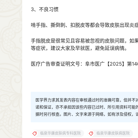
3、不良习惯
啃手指、撕倒刺、扣脱皮等都会导致皮肤出现炎
手指脱皮是很常见且容易被忽视的皮肤问题，如
等症状，建议大家及早就医，避免延误病情。
医疗广告审查证明文号：阜市医广【2025】第14
医学界力求其发表内容在审核通过时的准确可靠，但并不
诺和保证，亦不承担因该些内容已过时、所引用资料可能
据时另行核查。图片、文字来源于网络，如有涉及侵权，
临泉华康皮肤病专科医院
临泉华康皮肤病医院