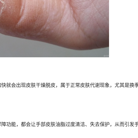
加快就会出现皮肤干燥脱皮，属于正常皮肤代谢现象，尤其是换
屏障功能，都会让手部皮肤油脂过度清洁、失去保护，从而引发