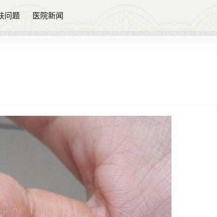
肤问题
医院新闻