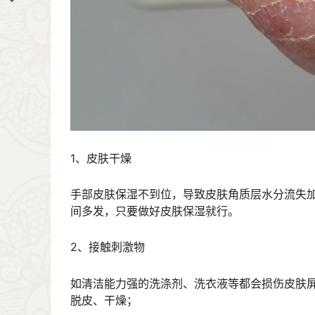
1、皮肤干燥
手部皮肤保湿不到位，导致皮肤角质层水分流失
间多发，只要做好皮肤保湿就行。
2、接触刺激物
如清洁能力强的洗涤剂、洗衣液等都会损伤皮肤
脱皮、干燥；