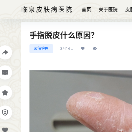
临泉皮肤病医院
首页
关于医院
皮
手指脱皮什么原因？
皮肤护理
3月14日