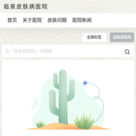
临泉皮肤病医院
首页
关于医院
皮肤问题
医院新闻
全部标签
皮肤病医院