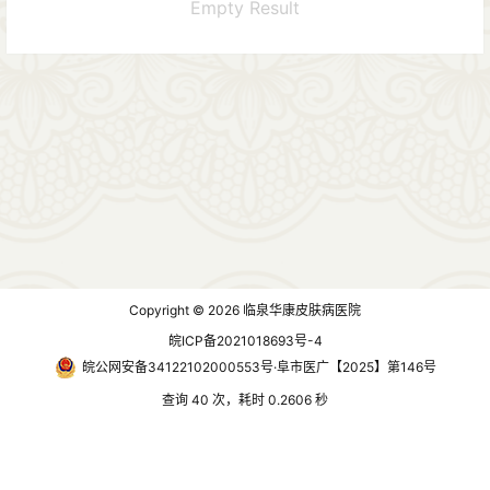
Empty Result
Copyright © 2026
临泉华康皮肤病医院
皖ICP备2021018693号-4
皖公网安备34122102000553号·阜市医广【2025】第146号
查询 40 次，耗时 0.2606 秒