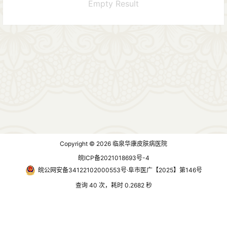
Empty Result
Copyright © 2026
临泉华康皮肤病医院
皖ICP备2021018693号-4
皖公网安备34122102000553号·阜市医广【2025】第146号
查询 40 次，耗时 0.2682 秒