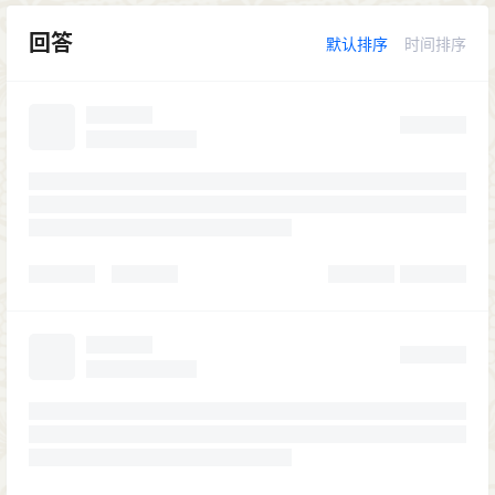
回答
默认排序
时间排序