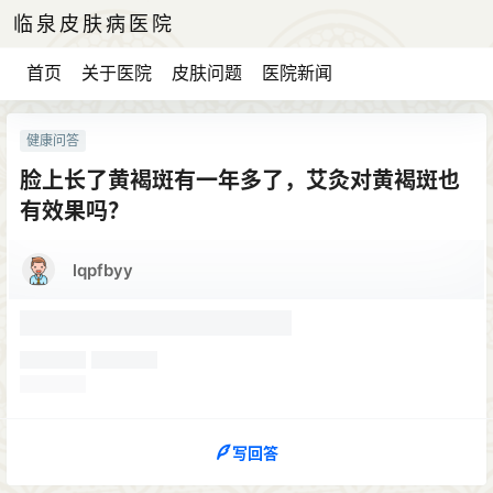
临泉皮肤病医院
首页
关于医院
皮肤问题
医院新闻
健康问答
脸上长了黄褐斑有一年多了，艾灸对黄褐斑也
有效果吗？
lqpfbyy
写回答